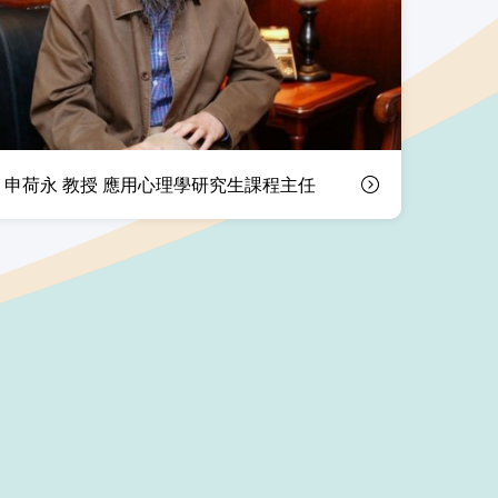
申荷永 教授 應用心理學研究生課程主任