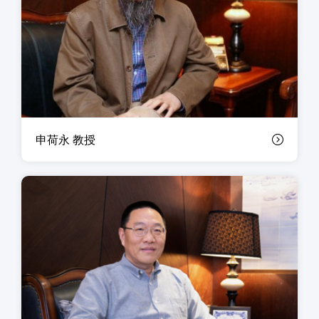
申荷永 教授