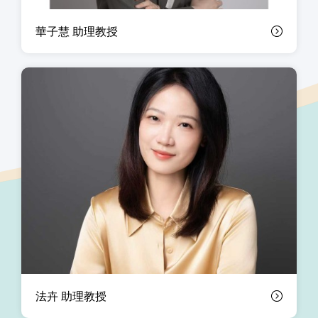
華子慧 助理教授
法卉 助理教授