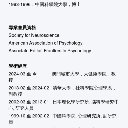
1993-1996：中國科學院大學，博士
專業會員資格
Society for Neuroscience
American Association of Psychology
Associate Editor, Frontiers in Psychology
學術經歷
2024-03 至 今 澳門城市大學，大健康學院，教
授
2013-02 至 2024-02 清華大學，社科學院心理學系，
副教授
2002-03 至 2013-01 日本理化學研究所, 腦科學研究中
心, 研究人員
1999-10 至 2002-02 中國科學院, 心理研究所, 副研究
員