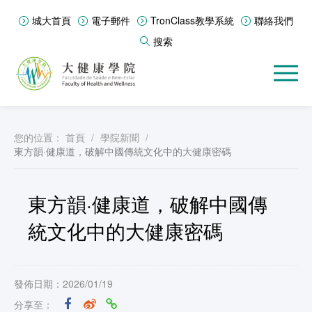
城大首頁
電子郵件
TronClass教學系統
聯絡我們
搜索
您的位置：
首頁
/
學院新聞
/
東方韻·健康道，破解中國傳統文化中的大健康密碼
東方韻·健康道，破解中國傳
統文化中的大健康密碼
發佈日期：2026/01/19
分享至：