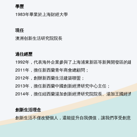
學歷
1983年畢業於上海財經大學
現任
澳洲创新生活研究院院長
過往經歷
1992年，代表海外企業參與了上海浦東新區等新興開發區的建設
2011年，擔任新西蘭青年商會總顧問；
2012年，創辦新西蘭生活建築聯盟；
2013年，擔任新西蘭中國創新經濟研究中心主任；
2014年，擔任紐西蘭湯加創新經濟研究院院長、湯加王國經濟
創新生活理念
創新生活不僅改變個人，還能提升自我價值，讓我們享受創意帶來