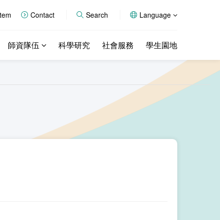
stem
Contact
Search
Language
師資隊伍
科學研究
社會服務
學生園地