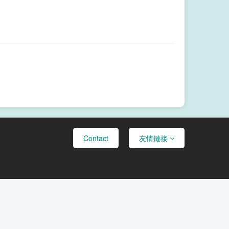
Contact
友情鏈接