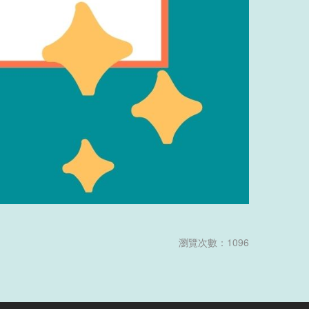
瀏覽次數：1096