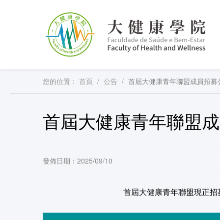
您的位置：
首頁
/
公告
/
首屆大健康青年聯盟成員招募
首屆大健康青年聯盟成
發佈日期：2025/09/10
首屆大健康青年聯盟現正招