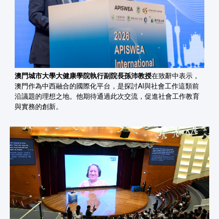
澳門城市大學大健康學院執行副院長孫沛教授
在致辭中表示，
澳門作為中西融合的國際化平台，是探討AI與社會工作這類前
沿議題的理想之地。他期待通過此次交流，促進社會工作教育
與實務的創新。