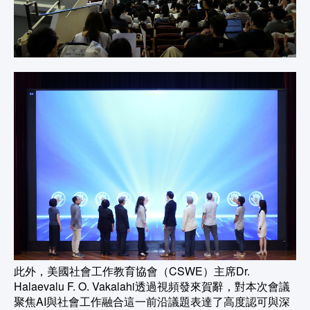
此外，美國社會工作教育協會（CSWE）主席Dr.
Halaevalu F. O. Vakalahi透過視頻發來賀辭，對本次會議
聚焦AI與社會工作融合這一前沿議題表達了高度認可與深