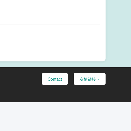
Contact
友情鏈接