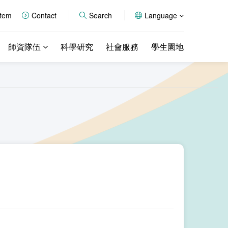
stem
Contact
Search
Language
師資隊伍
科學研究
社會服務
學生園地