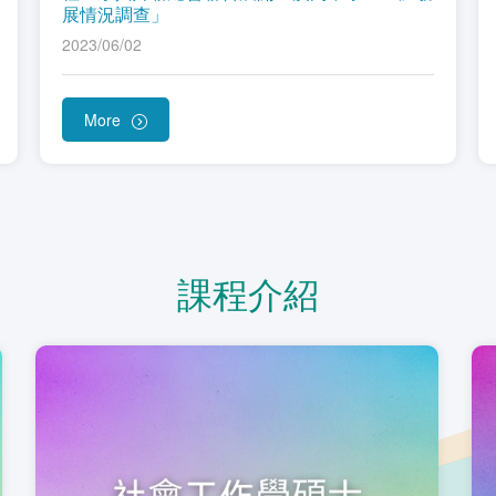
展情況調查」
2023/06/02
More
課程介紹