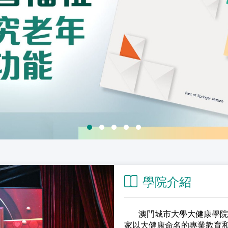
學院介紹
澳門城市大學大健康學院正
家以大健康命名的專業教育和