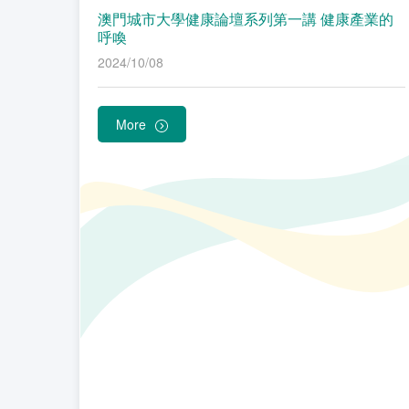
澳門城市大學健康論壇系列第一講 健康產業的
呼喚
2024/10/08
More