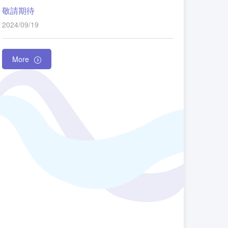
敬請期待
2024/09/19
More